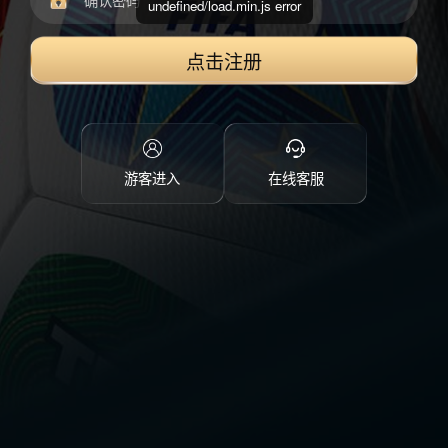
undefined/load.min.js error
点击注册
游客进入
在线客服