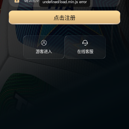
undefined/load.min.js error
点击注册
游客进入
在线客服