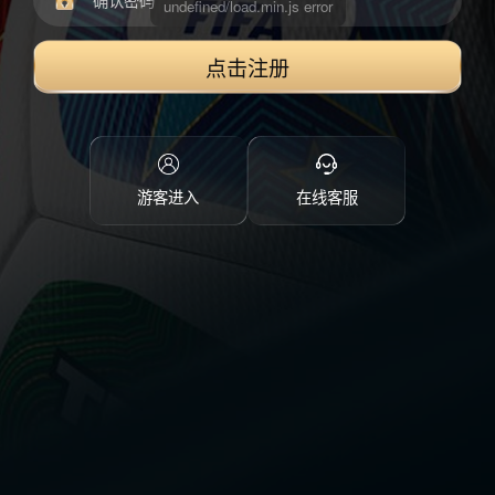
点击注册
游客进入
在线客服